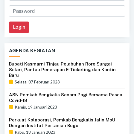
Login
AGENDA KEGIATAN
Bupati Kasmarni Tinjau Pelabuhan Roro Sungai
Selari, Pantau Penerapan E-Ticketing dan Kantin
Baru
Selasa, 07 Februari 2023
ASN Pemkab Bengkalis Senam Pagi Bersama Pasca
Covid-19
Kamis, 19 Januari 2023
Perkuat Kolaborasi, Pemkab Bengkalis Jalin MoU
Dengan Institut Pertanian Bogor
Rabu, 18 Januari 2023