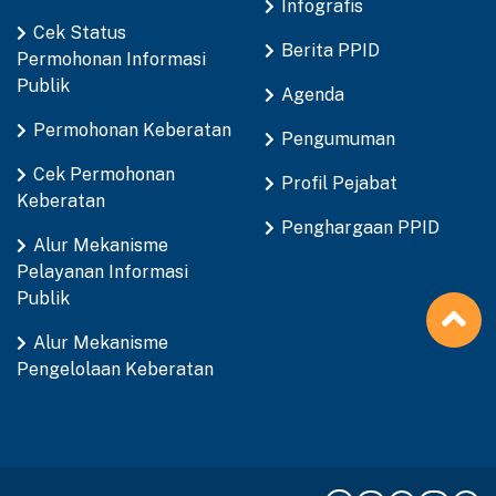
Infografis
Cek Status
Berita PPID
Permohonan Informasi
Publik
Agenda
Permohonan Keberatan
Pengumuman
Cek Permohonan
Profil Pejabat
Keberatan
Penghargaan PPID
Alur Mekanisme
Pelayanan Informasi
Publik
Alur Mekanisme
Pengelolaan Keberatan