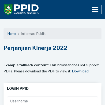
Home
Informasi Publik
Perjanjian KInerja 2022
Example fallback content
: This browser does not support
PDFs. Please download the PDF to view it:
Download
.
LOGIN PPID