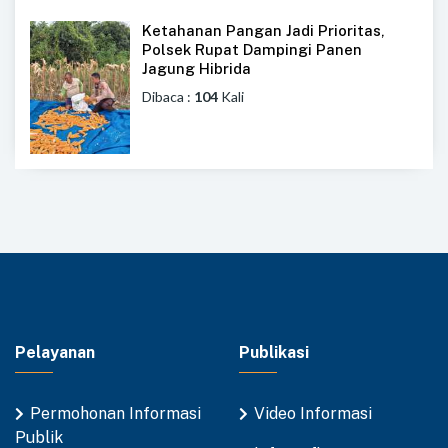
Ketahanan Pangan Jadi Prioritas,
Polsek Rupat Dampingi Panen
Jagung Hibrida
Dibaca :
104
Kali
Pelayanan
Publikasi
Permohonan Informasi
Video Informasi
Publik